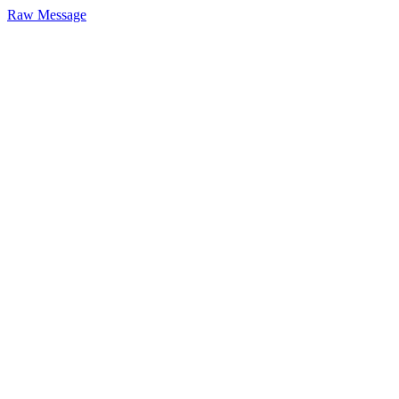
Raw Message