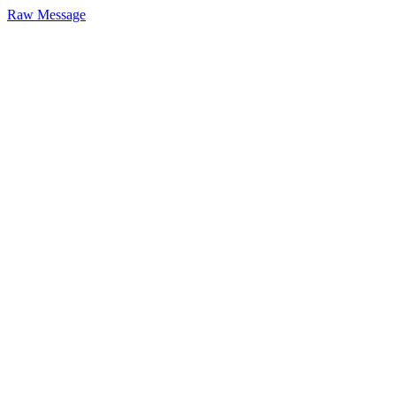
Raw Message