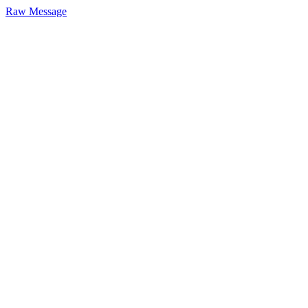
Raw Message