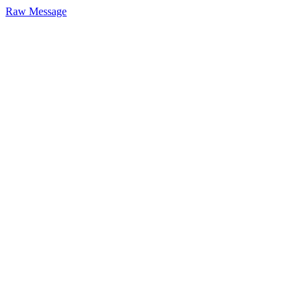
Raw Message