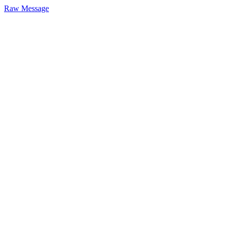
Raw Message