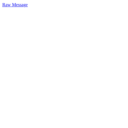
Raw Message