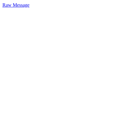
Raw Message