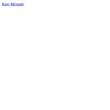
Raw Message