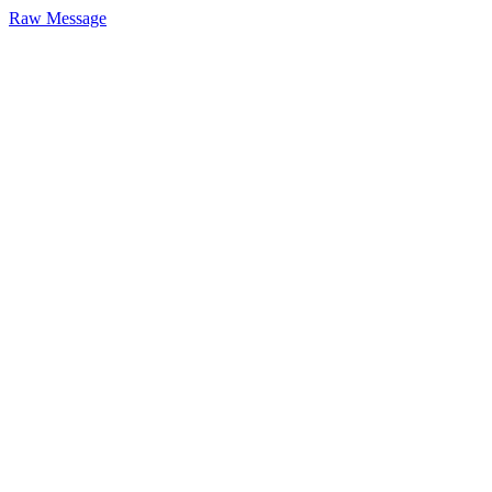
Raw Message