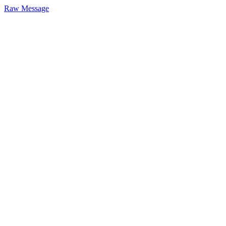
Raw Message