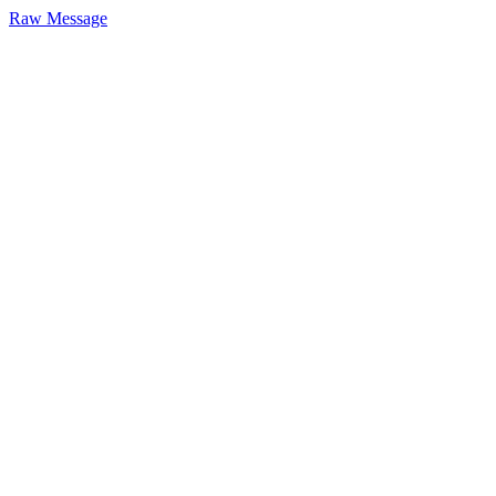
Raw Message