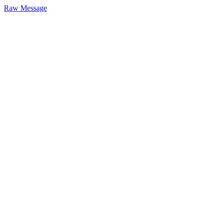
Raw Message