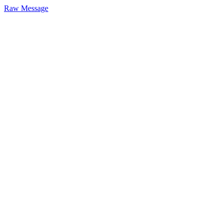
Raw Message