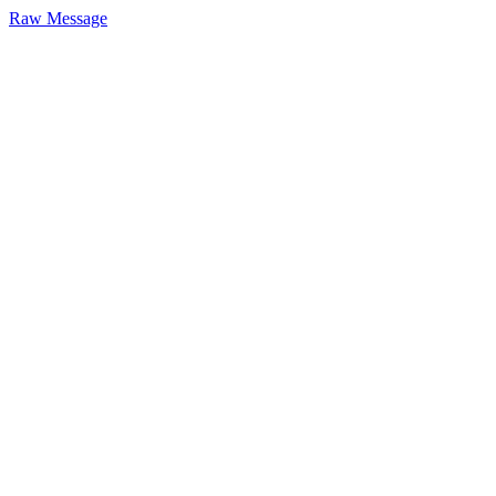
Raw Message