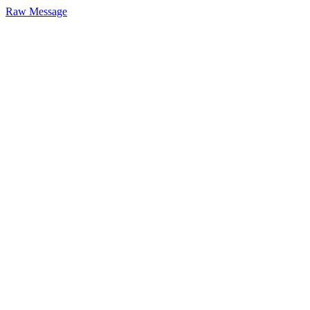
Raw Message