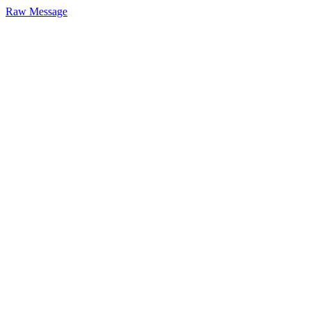
Raw Message