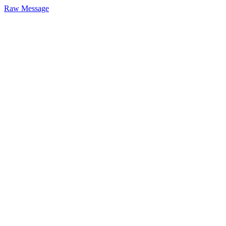
Raw Message