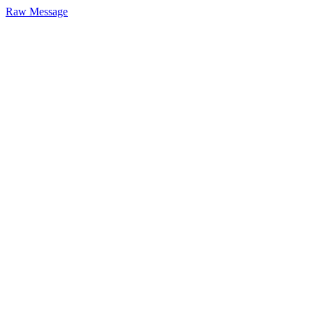
Raw Message