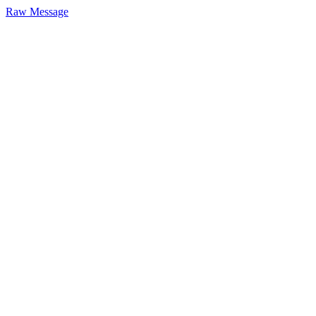
Raw Message