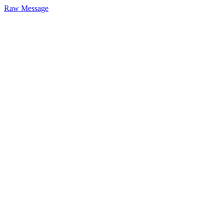
Raw Message