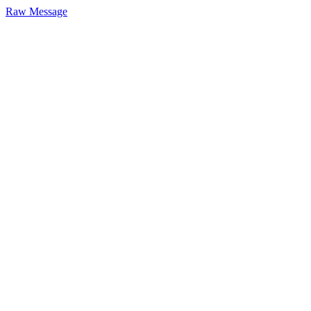
Raw Message