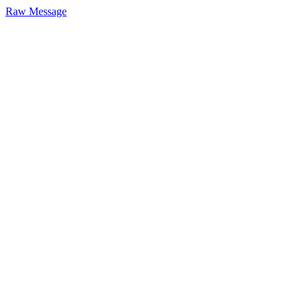
Raw Message