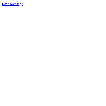
Raw Message