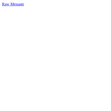
Raw Message