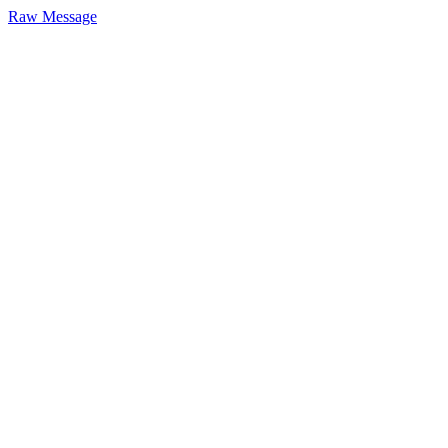
Raw Message