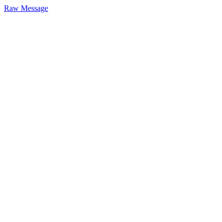
Raw Message