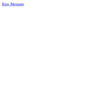
Raw Message