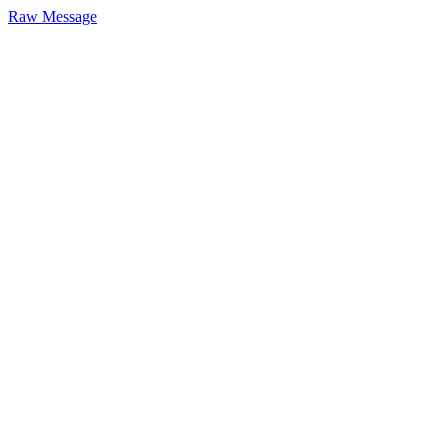
Raw Message