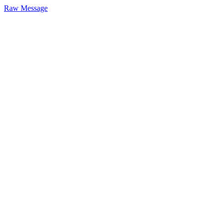
Raw Message