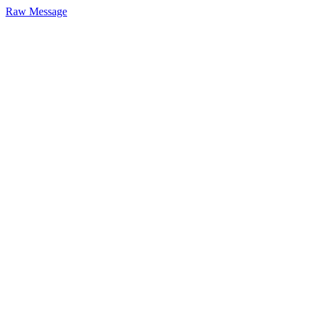
Raw Message