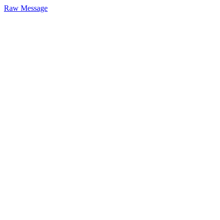
Raw Message