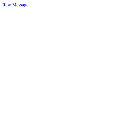
Raw Message