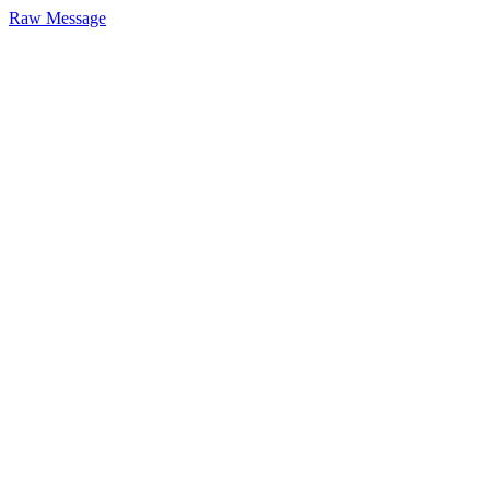
Raw Message