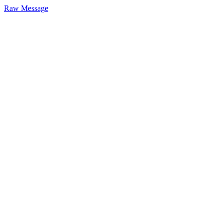
Raw Message