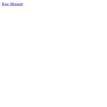
Raw Message