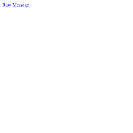
Raw Message