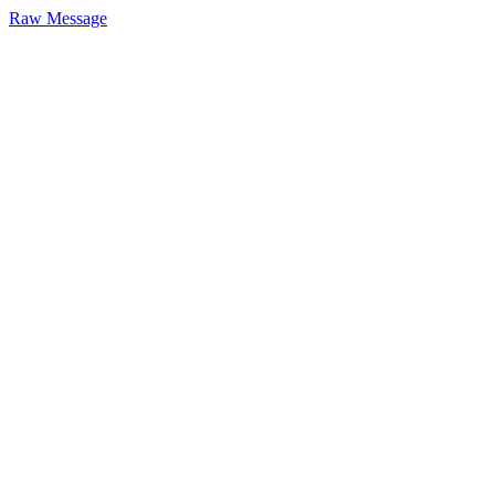
Raw Message