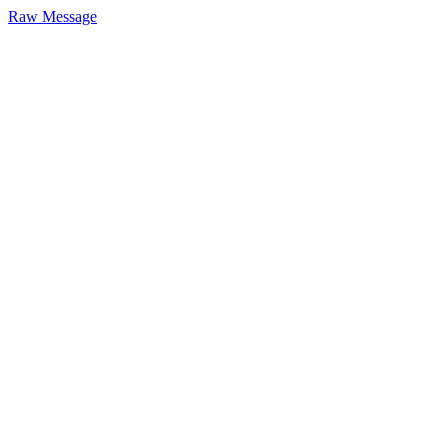
Raw Message