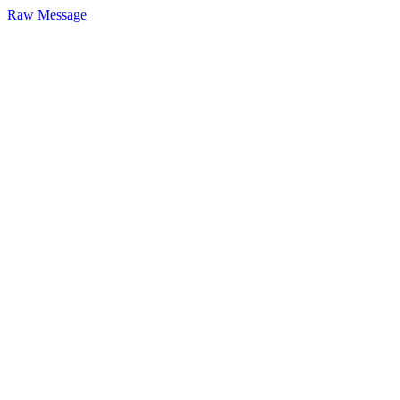
Raw Message