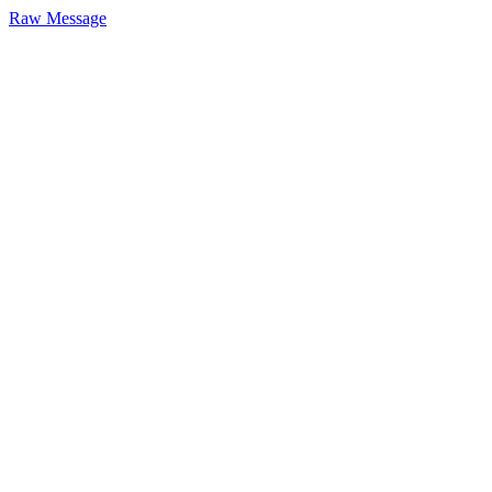
Raw Message