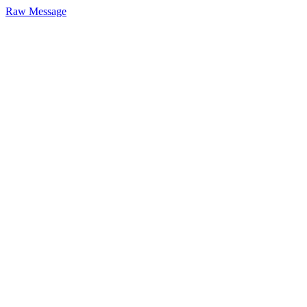
Raw Message