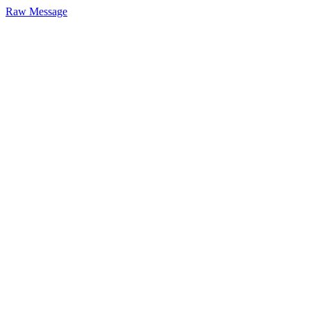
Raw Message