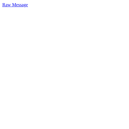
Raw Message