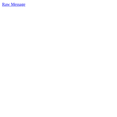
Raw Message