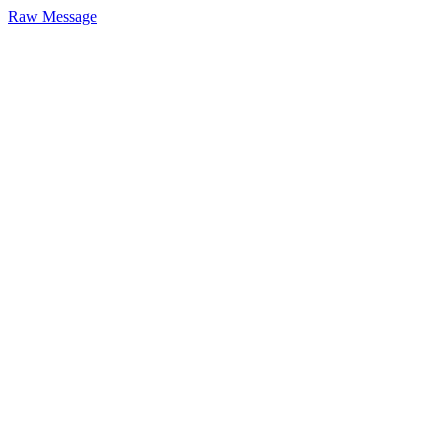
Raw Message