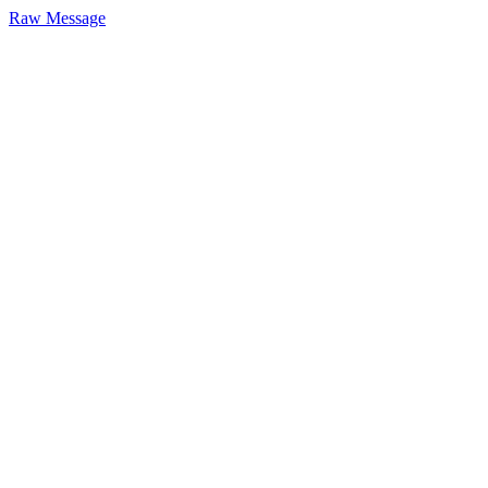
Raw Message