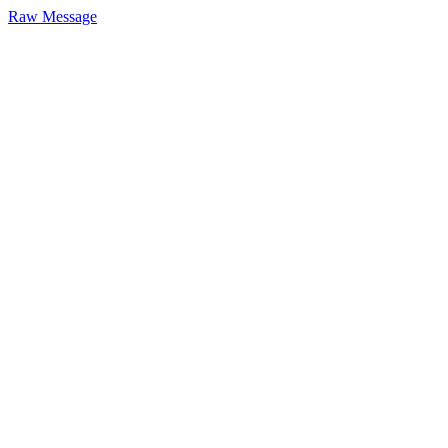
Raw Message