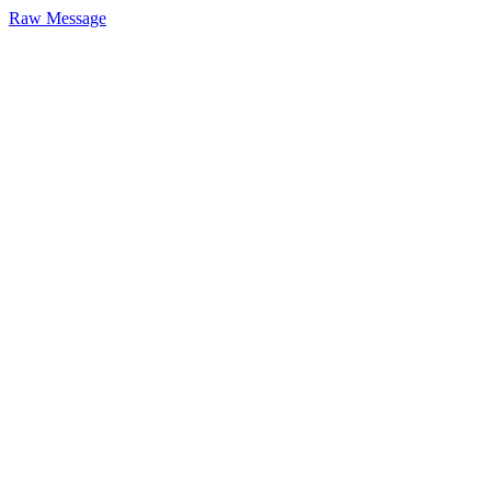
Raw Message