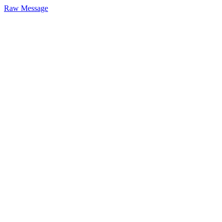
Raw Message