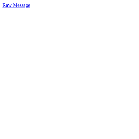
Raw Message